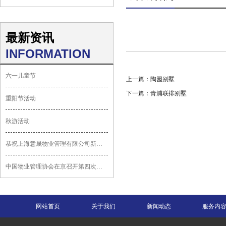
最新资讯
INFORMATION
六一儿童节
上一篇：陶园别墅
下一篇：青浦联排别墅
重阳节活动
秋游活动
恭祝上海意晟物业管理有限公司新网站上线...
中国物业管理协会在京召开第四次会员代表...
网站首页
关于我们
新闻动态
服务内