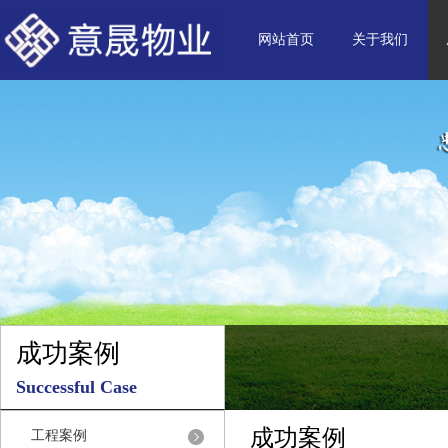
网站首页
关于我们
成功案例
Successful Case
成功案例
工程案例